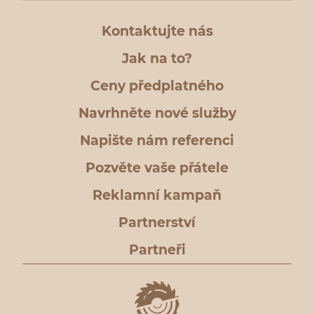
Kontaktujte nás
Jak na to?
Ceny předplatného
Navrhněte nové služby
Napište nám referenci
Pozvěte vaše přátele
Reklamní kampaň
Partnerství
Partneři