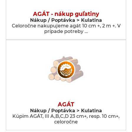
AGÁT - nákup guľatiny
Nákup / Poptávka > Kulatina
Celoročne nakupujeme agát 10 cm +, 2 m +. V
prípade potreby …
AGÁT
Nákup / Poptávka > Kulatina
Kúpim AGÁT, III A,B,C,D 23 cm+, resp. 10 cm+,
celoročne