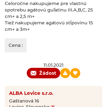
Celoročne nakupujeme pre vlastnú
spotrebu agátovú guľatinu III.A,B,C, 25
cm+ a 2,5 m+
Tiež nakupujeme agátovú stĺpovinu 15
cm+ a 3m+
Cena :
11.01.2021
Žádost
ALBA Levice s.r.o.
Gaštanová 16
Levice, Slovensko