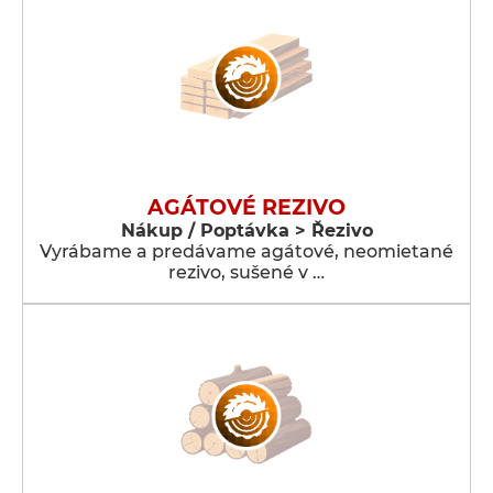
AGÁTOVÉ REZIVO
Nákup / Poptávka > Řezivo
Vyrábame a predávame agátové, neomietané
rezivo, sušené v …