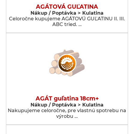
AGÁTOVÁ GUĽATINA
Nákup / Poptávka > Kulatina
Celoročne kupujeme AGÁTOVÚ GUĽATINU II. III.
ABC tried. …
AGÁT guľatina 18cm+
Nákup / Poptávka > Kulatina
Nakupujeme celoročne, pre vlastnú spotrebu na
výrobu …