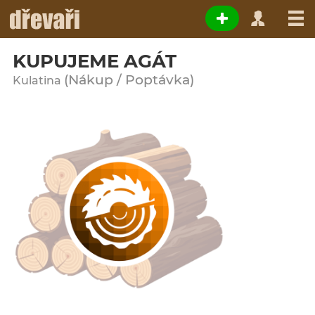
KUPUJEME AGÁT
(Nákup / Poptávka)
Kulatina