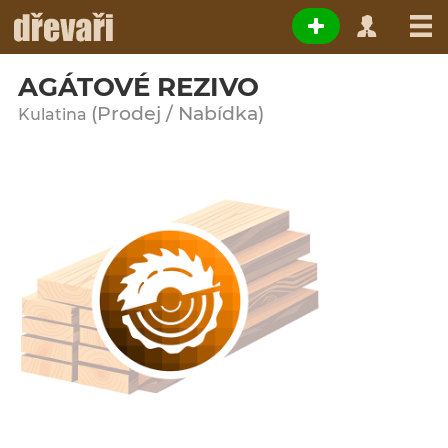
AGÁTOVÉ REZIVO
(Prodej / Nabídka)
Kulatina