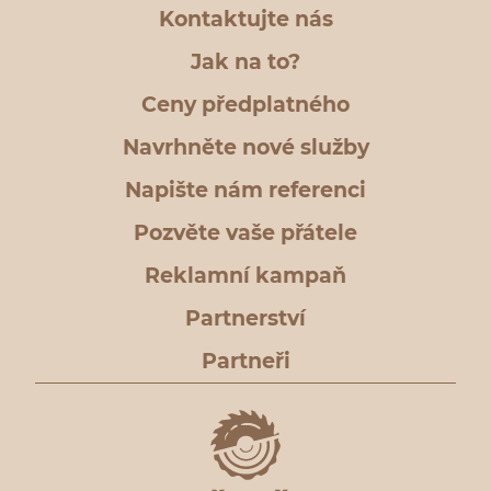
Kontaktujte nás
Jak na to?
Ceny předplatného
Navrhněte nové služby
Napište nám referenci
Pozvěte vaše přátele
Reklamní kampaň
Partnerství
Partneři