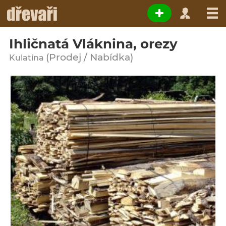
Ihličnatá Vláknina, orezy
(Prodej / Nabídka)
Kulatina