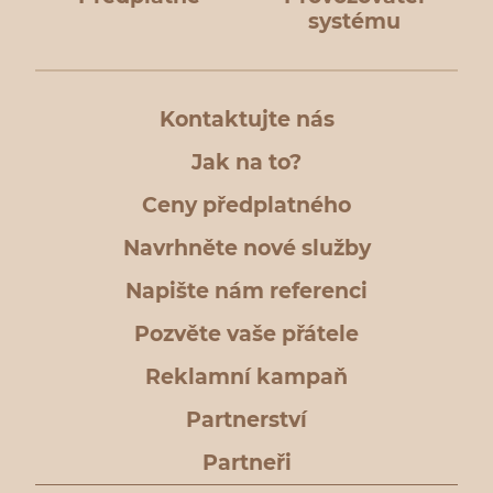
systému
Kontaktujte nás
Jak na to?
Ceny předplatného
Navrhněte nové služby
Napište nám referenci
Pozvěte vaše přátele
Reklamní kampaň
Partnerství
Partneři