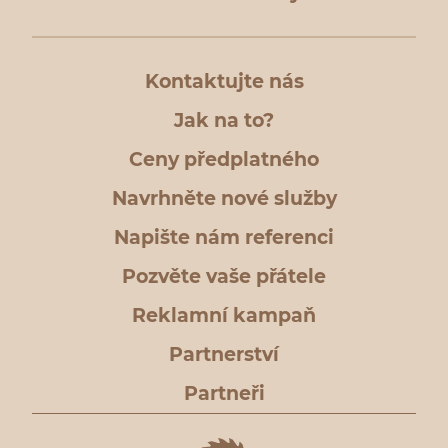
Kontaktujte nás
Jak na to?
Ceny předplatného
Navrhněte nové služby
Napište nám referenci
Pozvěte vaše přátele
Reklamní kampaň
Partnerství
Partneři