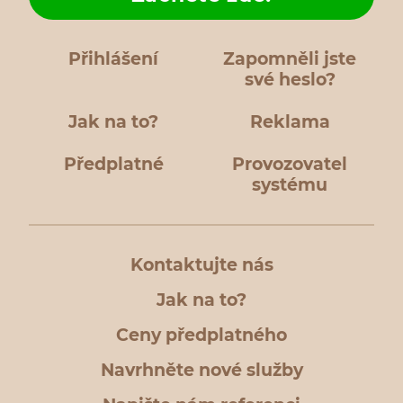
Přihlášení
Zapomněli jste
své heslo?
Jak na to?
Reklama
Předplatné
Provozovatel
systému
Kontaktujte nás
Jak na to?
Ceny předplatného
Navrhněte nové služby