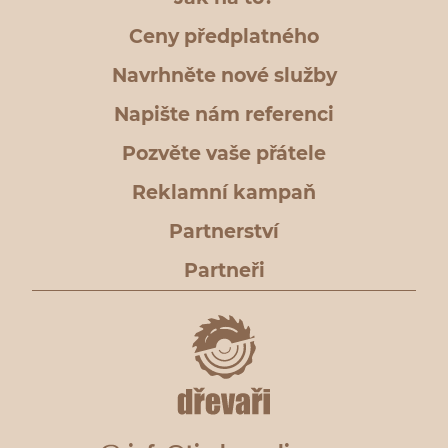
Ceny předplatného
Navrhněte nové služby
Napište nám referenci
Pozvěte vaše přátele
Reklamní kampaň
Partnerství
Partneři