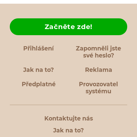
Začněte zde!
Přihlášení
Zapomněli jste
své heslo?
Jak na to?
Reklama
Předplatné
Provozovatel
systému
Kontaktujte nás
Jak na to?