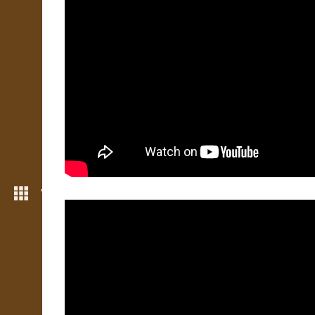
Více možností