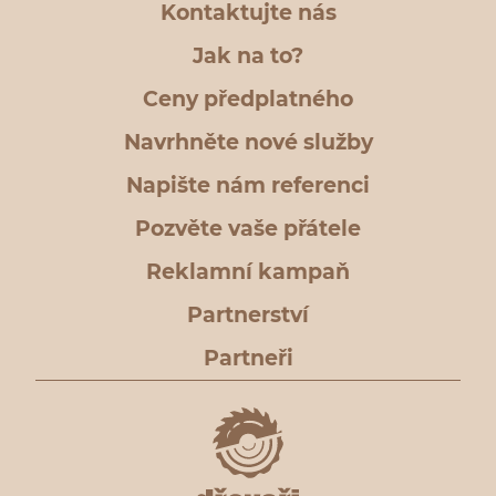
Kontaktujte nás
Jak na to?
Ceny předplatného
Navrhněte nové služby
Napište nám referenci
Pozvěte vaše přátele
Reklamní kampaň
Partnerství
Partneři