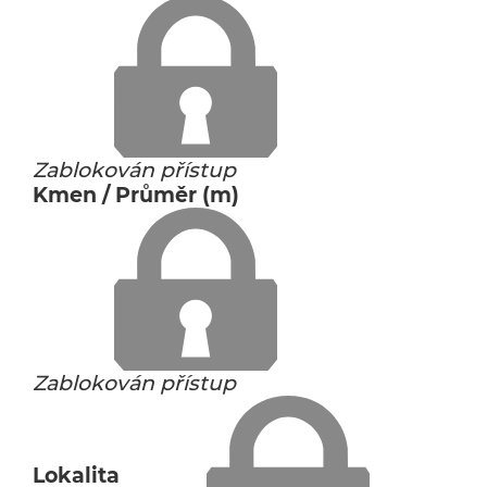
Zablokován přístup
Kmen / Průměr (m)
Zablokován přístup
Lokalita