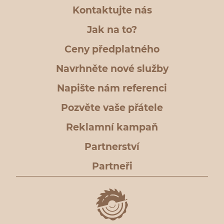
Kontaktujte nás
Jak na to?
Ceny předplatného
Navrhněte nové služby
Napište nám referenci
Pozvěte vaše přátele
Reklamní kampaň
Partnerství
Partneři