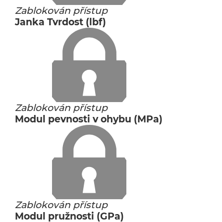
Zablokován přístup
Janka Tvrdost (lbf)
Zablokován přístup
Modul pevnosti v ohybu (MPa)
Zablokován přístup
Modul pružnosti (GPa)