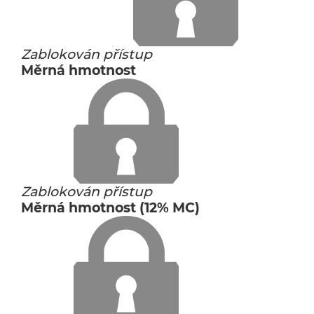
Zablokován přístup
Měrná hmotnost
Zablokován přístup
Měrná hmotnost (12% MC)