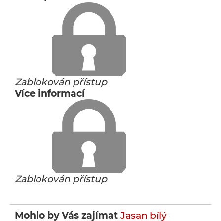
Zablokován přístup
Více informací
Zablokován přístup
Mohlo by Vás zajímat
Jasan bílý