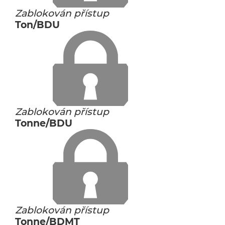
Zablokován přístup
Ton/BDU
Zablokován přístup
Tonne/BDU
Zablokován přístup
Tonne/BDMT