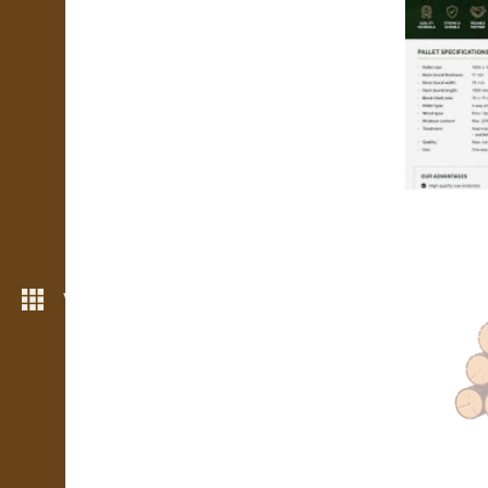
Více možností