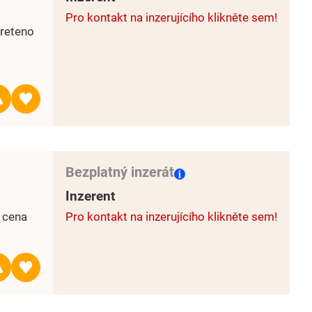
Pro kontakt na inzerujícího klikněte sem!
vreteno
Bezplatný inzerát
Inzerent
 cena
Pro kontakt na inzerujícího klikněte sem!