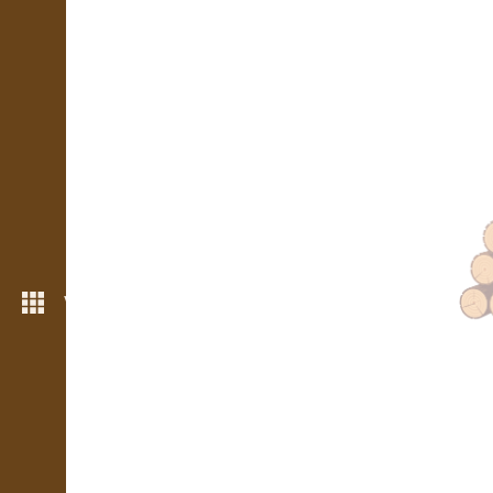
Více možností