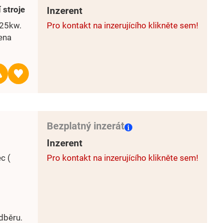
 stroje
Inzerent
 25kw.
Pro kontakt na inzerujícího klikněte sem!
ena
Bezplatný inzerát
Inzerent
c (
Pro kontakt na inzerujícího klikněte sem!
dběru.