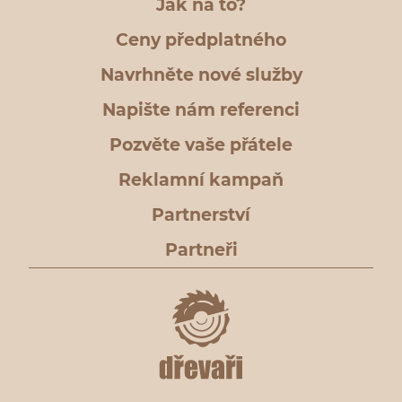
Jak na to?
Ceny předplatného
Navrhněte nové služby
Napište nám referenci
Pozvěte vaše přátele
Reklamní kampaň
Partnerství
Partneři