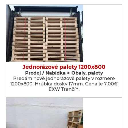
Jednorázové palety 1200x800
Prodej / Nabídka > Obaly, palety
Predám nové jednorázové palety v rozmere
1200x800. Hrúbka dosky 17mm. Cena je 7,00€
EXW Trenčín.