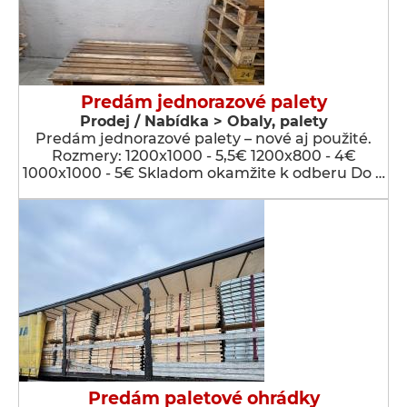
Predám jednorazové palety
Prodej / Nabídka > Obaly, palety
Predám jednorazové palety – nové aj použité.
Rozmery: 1200x1000 - 5,5€ 1200x800 - 4€
1000x1000 - 5€ Skladom okamžite k odberu Do …
Predám paletové ohrádky