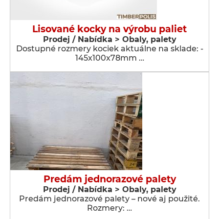
Lisované kocky na výrobu paliet
Prodej / Nabídka > Obaly, palety
Dostupné rozmery kociek aktuálne na sklade: -
145x100x78mm …
Predám jednorazové palety
Prodej / Nabídka > Obaly, palety
Predám jednorazové palety – nové aj použité.
Rozmery: …