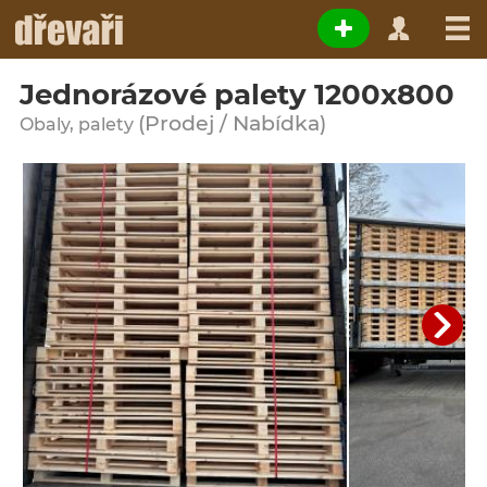
Jednorázové palety 1200x800
(Prodej / Nabídka)
Obaly, palety