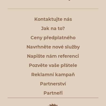
Kontaktujte nás
Jak na to?
Ceny předplatného
Navrhněte nové služby
Napište nám referenci
Pozvěte vaše přátele
Reklamní kampaň
Partnerství
Partneři