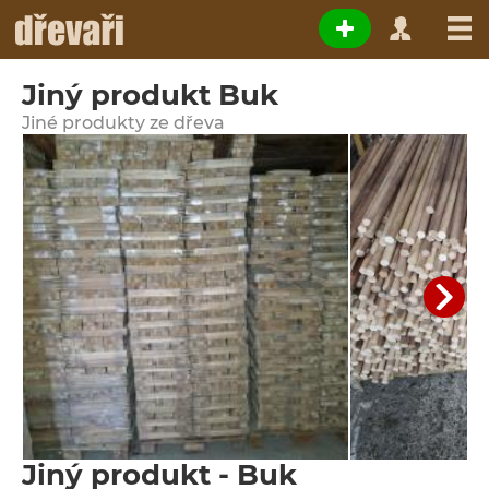
Jiný produkt Buk
Jiné produkty ze dřeva
Jiný produkt - Buk