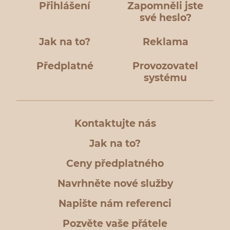
Přihlášení
Zapomněli jste
své heslo?
Jak na to?
Reklama
Předplatné
Provozovatel
systému
Kontaktujte nás
Jak na to?
Ceny předplatného
Navrhněte nové služby
Napište nám referenci
Pozvěte vaše přátele