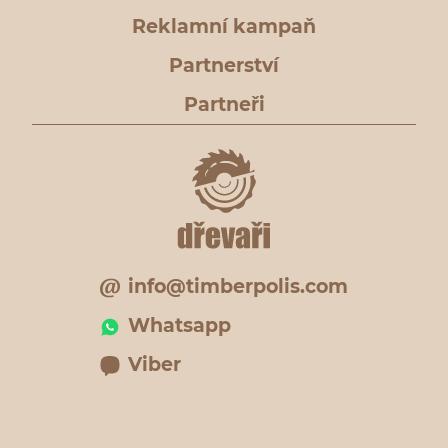
Reklamní kampaň
Partnerství
Partneři
info@timberpolis.com
Whatsapp
Viber