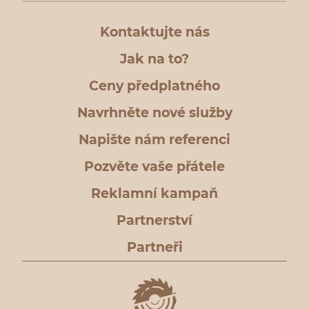
Kontaktujte nás
Jak na to?
Ceny předplatného
Navrhněte nové služby
Napište nám referenci
Pozvěte vaše přátele
Reklamní kampaň
Partnerství
Partneři