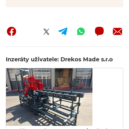
Inzeráty uživatele: Drekos Made s.r.o