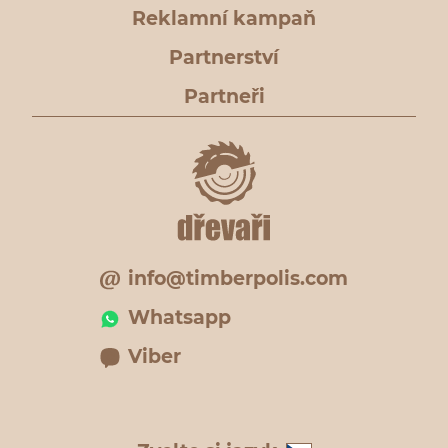
Reklamní kampaň
Partnerství
Partneři
info@timberpolis.com
Whatsapp
Viber