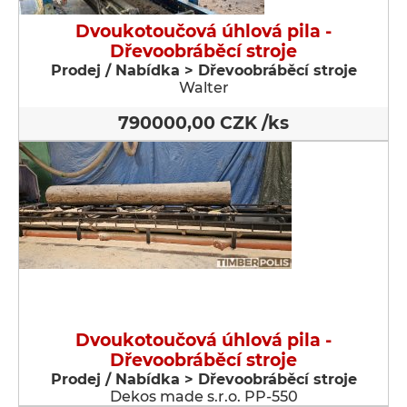
Dvoukotoučová úhlová pila -
Dřevoobráběcí stroje
Prodej / Nabídka > Dřevoobráběcí stroje
Walter
790000,00 CZK /ks
Dvoukotoučová úhlová pila -
Dřevoobráběcí stroje
Prodej / Nabídka > Dřevoobráběcí stroje
Dekos made s.r.o. PP-550