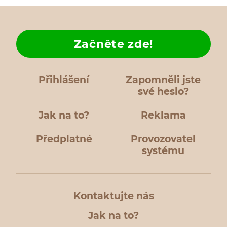
Začněte zde!
Přihlášení
Zapomněli jste
své heslo?
Jak na to?
Reklama
Předplatné
Provozovatel
systému
Kontaktujte nás
Jak na to?