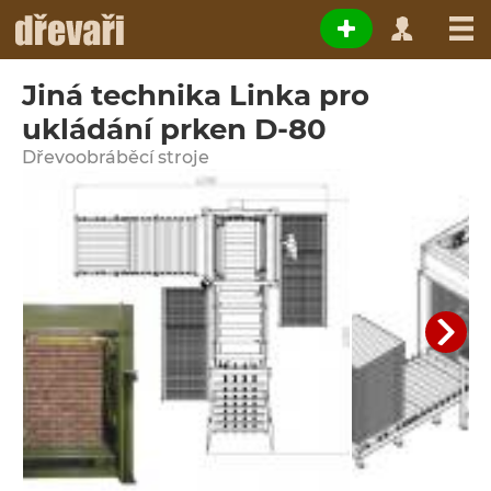
Jiná technika Linka pro
ukládání prken D-80
Dřevoobráběcí stroje