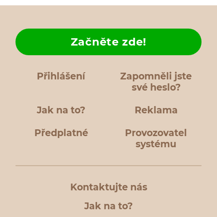
Začněte zde!
Přihlášení
Zapomněli jste
své heslo?
Jak na to?
Reklama
Předplatné
Provozovatel
systému
Kontaktujte nás
Jak na to?