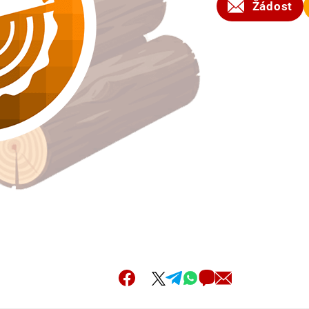
2026
Žádost