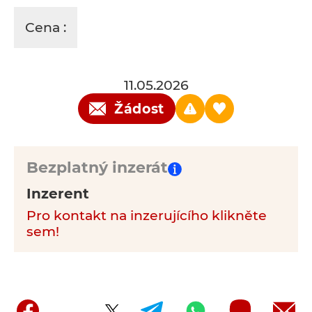
Cena :
11.05.2026
Žádost
Bezplatný inzerát
Inzerent
Pro kontakt na inzerujícího klikněte
sem!