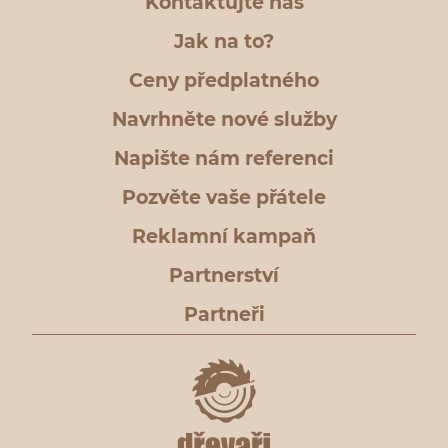
Kontaktujte nás
Jak na to?
Ceny předplatného
Navrhněte nové služby
Napište nám referenci
Pozvěte vaše přátele
Reklamní kampaň
Partnerství
Partneři