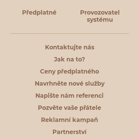
Předplatné
Provozovatel
systému
Kontaktujte nás
Jak na to?
Ceny předplatného
Navrhněte nové služby
Napište nám referenci
Pozvěte vaše přátele
Reklamní kampaň
Partnerství