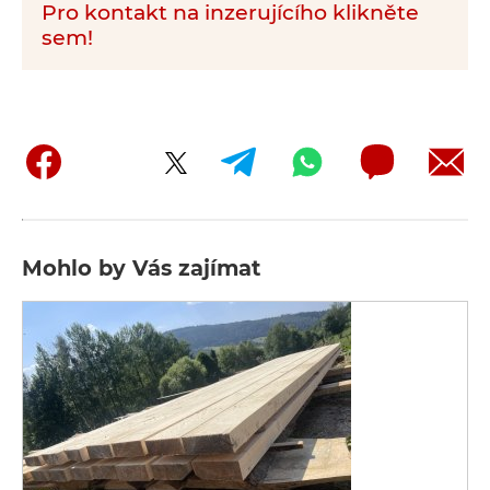
Pro kontakt na inzerujícího klikněte
sem!
Mohlo by Vás zajímat