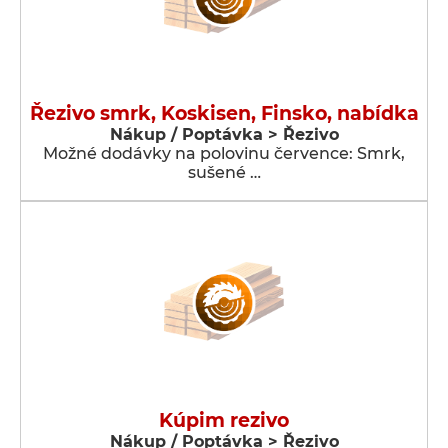
Řezivo smrk, Koskisen, Finsko, nabídka
Nákup / Poptávka > Řezivo
Možné dodávky na polovinu července: Smrk,
sušené …
Kúpim rezivo
Nákup / Poptávka > Řezivo