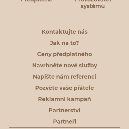
systému
Kontaktujte nás
Jak na to?
Ceny předplatného
Navrhněte nové služby
Napište nám referenci
Pozvěte vaše přátele
Reklamní kampaň
Partnerství
Partneři