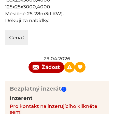
125x25x3000,4000
Měsíčně 25-28m3(LKW).
Děkuji za nabídky.
Cena :
29.04.2026
Žádost
Bezplatný inzerát
Inzerent
Pro kontakt na inzerujícího klikněte
sem!