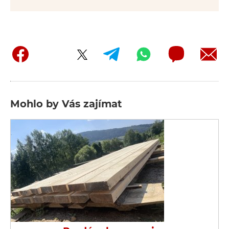
Mohlo by Vás zajímat