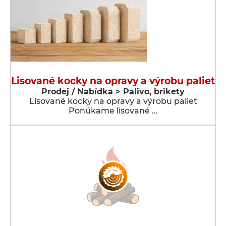
Lisované kocky na opravy a výrobu paliet
Prodej / Nabídka > Palivo, brikety
Lisované kocky na opravy a výrobu paliet
Ponúkame lisované …