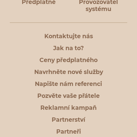
Předplatné
Provozovatel
systému
Kontaktujte nás
Jak na to?
Ceny předplatného
Navrhněte nové služby
Napište nám referenci
Pozvěte vaše přátele
Reklamní kampaň
Partnerství
Partneři