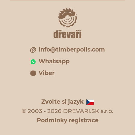
info@timberpolis.com
Whatsapp
Viber
Zvolte si jazyk
© 2003 - 2026 DREVARI.SK s.r.o.
Podmínky registrace