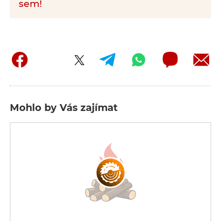
sem!
Mohlo by Vás zajímat