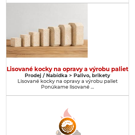
Lisované kocky na opravy a výrobu paliet
Prodej / Nabídka > Palivo, brikety
Lisované kocky na opravy a výrobu paliet
Ponúkame lisované …