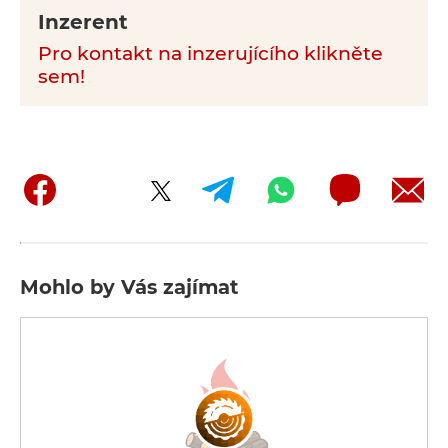
Inzerent
Pro kontakt na inzerujícího klikněte
sem!
Mohlo by Vás zajímat