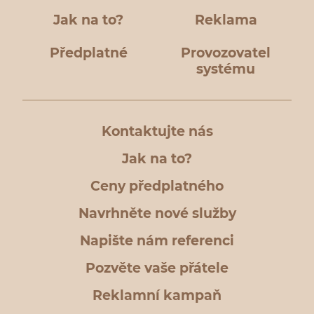
Jak na to?
Reklama
Předplatné
Provozovatel
systému
Kontaktujte nás
Jak na to?
Ceny předplatného
Navrhněte nové služby
Napište nám referenci
Pozvěte vaše přátele
Reklamní kampaň