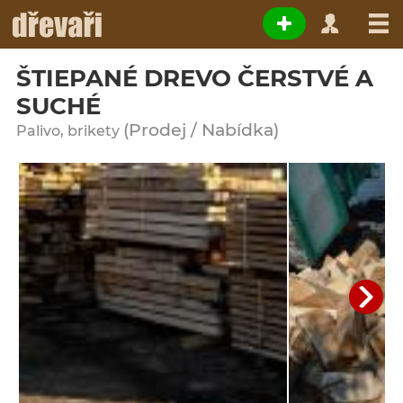
ŠTIEPANÉ DREVO ČERSTVÉ A
SUCHÉ
(Prodej / Nabídka)
Palivo, brikety