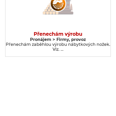
Přenechám výrobu
Pronájem > Firmy, provoz
Přenechám zaběhlou výrobu nábytkových nožek.
Viz. …