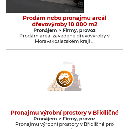
Prodám nebo pronajmu areál
dřevovýroby 10 000 m2
Pronájem > Firmy, provoz
Prodám areál zavedené dřevovýroby v
Moravskoslezském kraji …
Pronajmu výrobní prostory v Břidličné
Pronájem > Firmy, provoz
Pronajmu výrobní prostory v Břidličné pro