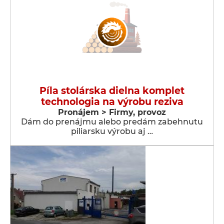
Píla stolárska dielna komplet
technologia na výrobu reziva
Pronájem > Firmy, provoz
Dám do prenájmu alebo predám zabehnutu
piliarsku výrobu aj …