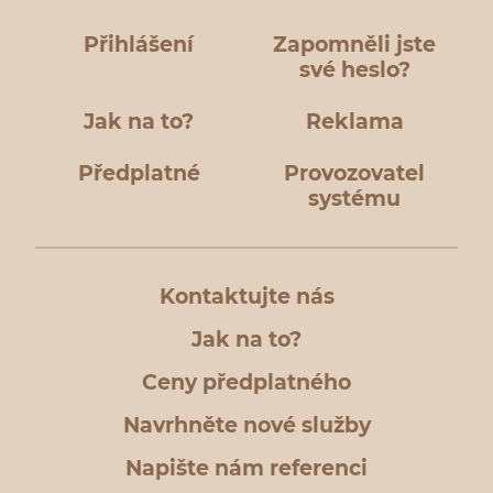
Přihlášení
Zapomněli jste
své heslo?
Jak na to?
Reklama
Předplatné
Provozovatel
systému
Kontaktujte nás
Jak na to?
Ceny předplatného
Navrhněte nové služby
Napište nám referenci