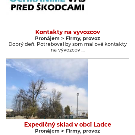
Kontakty na vyvozcov
Pronájem > Firmy, provoz
Dobrý deň. Potreboval by som mailové kontakty
na vývozcov …
Expedičný sklad v obci Ladce
Pronájem > Firmy, provoz