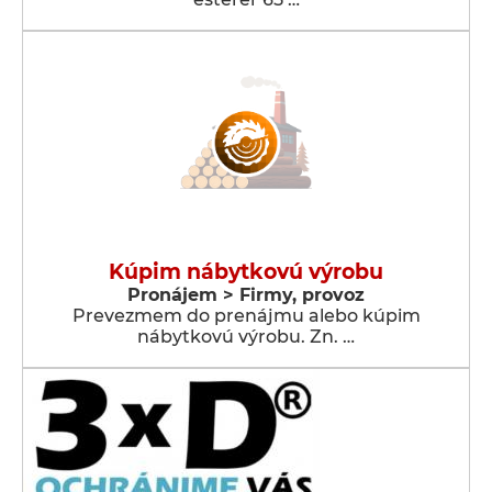
Kúpim nábytkovú výrobu
Pronájem > Firmy, provoz
Prevezmem do prenájmu alebo kúpim
nábytkovú výrobu. Zn. …