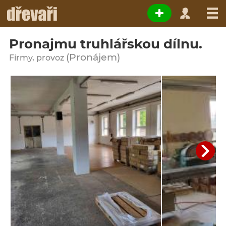
Pronajmu truhlářskou dílnu.
(Pronájem)
Firmy, provoz