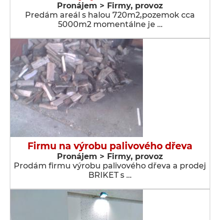
Pronájem > Firmy, provoz
Predám areál s halou 720m2,pozemok cca
5000m2 momentálne je …
Firmu na výrobu palivového dřeva
Pronájem > Firmy, provoz
Prodám firmu výrobu palivového dřeva a prodej
BRIKET s …