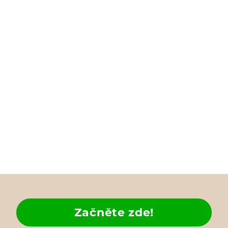
Začněte zde!