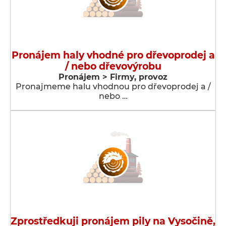
Pronájem haly vhodné pro dřevoprodej a
/ nebo dřevovýrobu
Pronájem > Firmy, provoz
Pronajmeme halu vhodnou pro dřevoprodej a /
nebo …
Zprostředkuji pronájem pily na Vysočině,