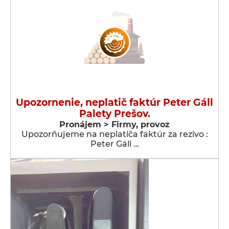
Upozornenie, neplatič faktúr Peter Gáll
Palety Prešov.
Pronájem > Firmy, provoz
Upozorňujeme na neplatiča faktúr za rezivo :
Peter Gáll …