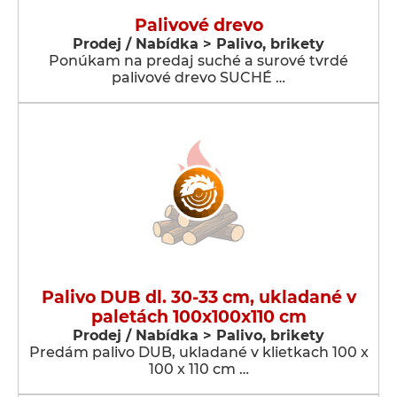
Palivové drevo
Prodej / Nabídka > Palivo, brikety
Ponúkam na predaj suché a surové tvrdé
palivové drevo SUCHÉ …
Palivo DUB dl. 30-33 cm, ukladané v
paletách 100x100x110 cm
Prodej / Nabídka > Palivo, brikety
Predám palivo DUB, ukladané v klietkach 100 x
100 x 110 cm …