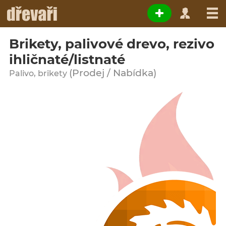
Brikety, palivové drevo, rezivo
ihličnaté/listnaté
(Prodej / Nabídka)
Palivo, brikety