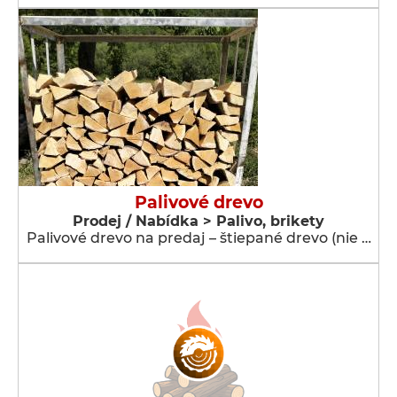
Palivové drevo
Prodej / Nabídka > Palivo, brikety
Palivové drevo na predaj – štiepané drevo (nie …