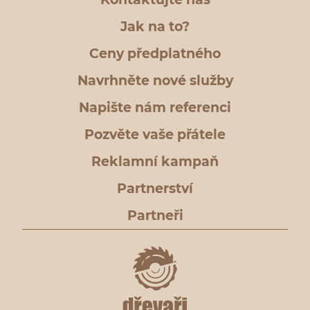
Jak na to?
Ceny předplatného
Navrhněte nové služby
Napište nám referenci
Pozvěte vaše přátele
Reklamní kampaň
Partnerství
Partneři