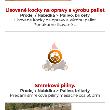
Lisované kocky na opravy a výrobu paliet
Prodej / Nabídka > Palivo, brikety
Lisované kocky na opravy a výrobu paliet
Ponúkame lisované …
Smrekové piliny.
Prodej / Nabídka > Palivo, brikety
Predám smrekové piliny,mesačne cca 30prm