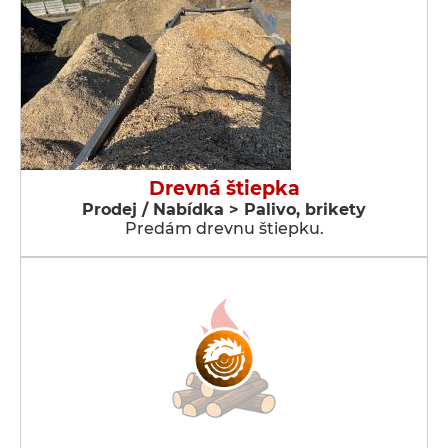
Drevná štiepka
Prodej / Nabídka > Palivo, brikety
Predám drevnu štiepku.