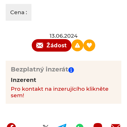
Cena :
13.06.2024
Žádost
Bezplatný inzerát
Inzerent
Pro kontakt na inzerujícího klikněte
sem!