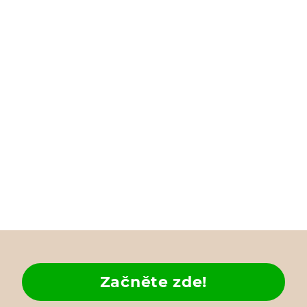
Začněte zde!