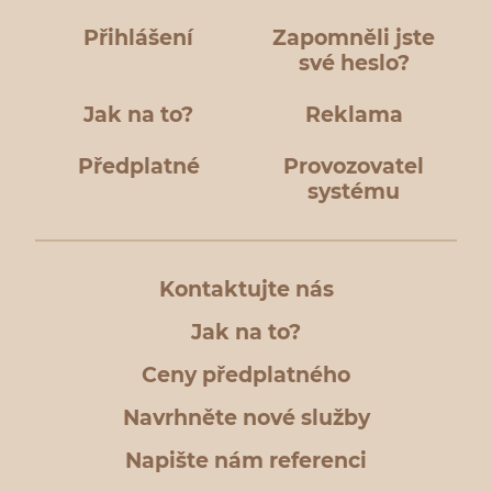
Přihlášení
Zapomněli jste
své heslo?
Jak na to?
Reklama
Předplatné
Provozovatel
systému
Kontaktujte nás
Jak na to?
Ceny předplatného
Navrhněte nové služby
Napište nám referenci