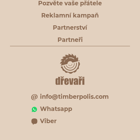
Pozvěte vaše přátele
Reklamní kampaň
Partnerství
Partneři
info@timberpolis.com
Whatsapp
Viber