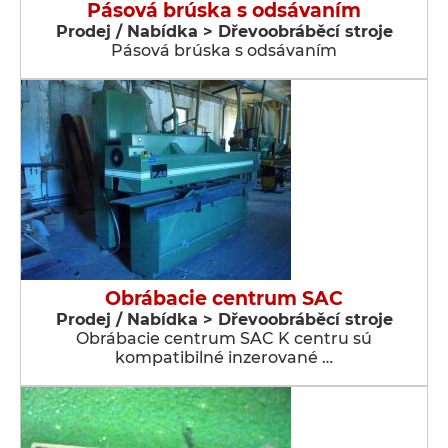
Pásová brúska s odsávaním
Prodej / Nabídka > Dřevoobráběcí stroje
Pásová brúska s odsávaním
Obrábacie centrum SAC
Prodej / Nabídka > Dřevoobráběcí stroje
Obrábacie centrum SAC K centru sú
kompatibilné inzerované …