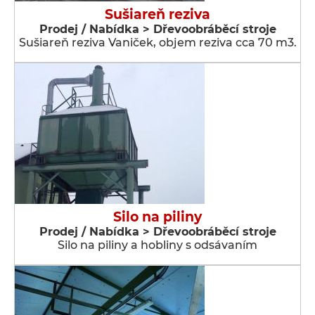
Sušiareň reziva
Prodej / Nabídka > Dřevoobráběcí stroje
Sušiareň reziva Vaniček, objem reziva cca 70 m3.
Silo na piliny
Prodej / Nabídka > Dřevoobráběcí stroje
Silo na piliny a hobliny s odsávaním