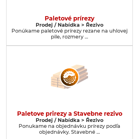
Paletové prírezy
Prodej / Nabídka > Řezivo
Ponúkame paletové prírezy rezane na uhlovej
pile, rozmery …
Paletove prirezy a Stavebne rezivo
Prodej / Nabídka > Řezivo
Ponukame na objednávku prírezy podľa
objednávky. Stavebné …