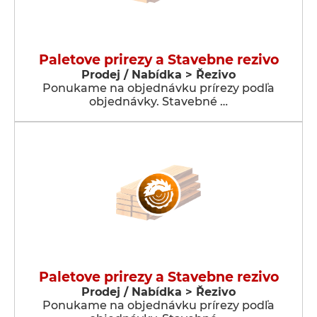
Paletove prirezy a Stavebne rezivo
Prodej / Nabídka > Řezivo
Ponukame na objednávku prírezy podľa
objednávky. Stavebné …
Paletove prirezy a Stavebne rezivo
Prodej / Nabídka > Řezivo
Ponukame na objednávku prírezy podľa