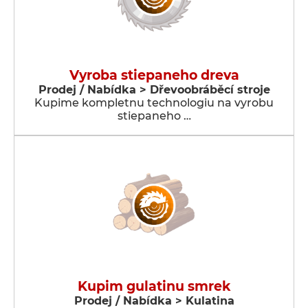
Vyroba stiepaneho dreva
Prodej / Nabídka > Dřevoobráběcí stroje
Kupime kompletnu technologiu na vyrobu
stiepaneho …
Kupim gulatinu smrek
Prodej / Nabídka > Kulatina