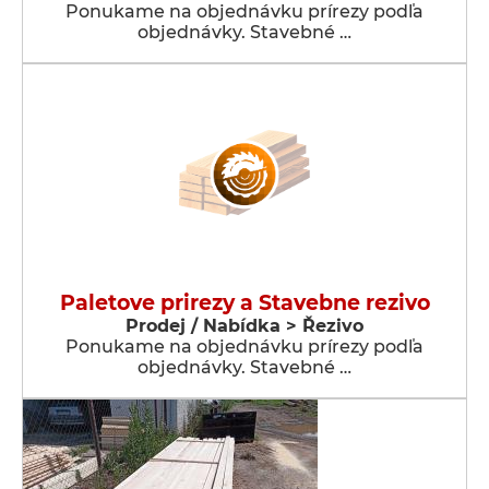
Ponukame na objednávku prírezy podľa
objednávky. Stavebné …
Paletove prirezy a Stavebne rezivo
Prodej / Nabídka > Řezivo
Ponukame na objednávku prírezy podľa
objednávky. Stavebné …