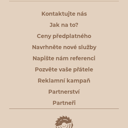
Kontaktujte nás
Jak na to?
Ceny předplatného
Navrhněte nové služby
Napište nám referenci
Pozvěte vaše přátele
Reklamní kampaň
Partnerství
Partneři