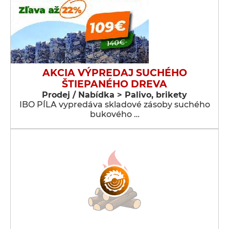
AKCIA VÝPREDAJ SUCHÉHO
ŠTIEPANÉHO DREVA
Prodej / Nabídka > Palivo, brikety
IBO PÍLA vypredáva skladové zásoby suchého
bukového …