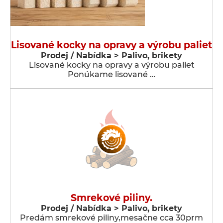
Lisované kocky na opravy a výrobu paliet
Prodej / Nabídka > Palivo, brikety
Lisované kocky na opravy a výrobu paliet
Ponúkame lisované …
Smrekové piliny.
Prodej / Nabídka > Palivo, brikety
Predám smrekové piliny,mesačne cca 30prm