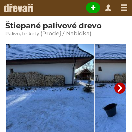
Štiepané palivové drevo
(Prodej / Nabídka)
Palivo, brikety