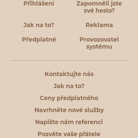
Přihlášení
Zapomněli jste
své heslo?
Jak na to?
Reklama
Předplatné
Provozovatel
systému
Kontaktujte nás
Jak na to?
Ceny předplatného
Navrhněte nové služby
Napište nám referenci
Pozvěte vaše přátele