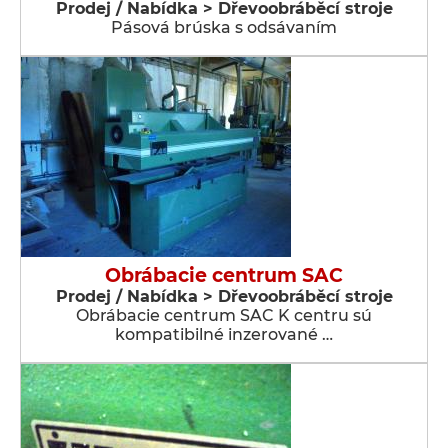
Prodej / Nabídka > Dřevoobráběcí stroje
Pásová brúska s odsávaním
Obrábacie centrum SAC
Prodej / Nabídka > Dřevoobráběcí stroje
Obrábacie centrum SAC K centru sú
kompatibilné inzerované …