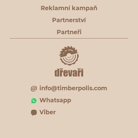
Reklamní kampaň
Partnerství
Partneři
info@timberpolis.com
Whatsapp
Viber