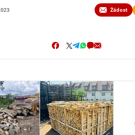
2023
Žádost