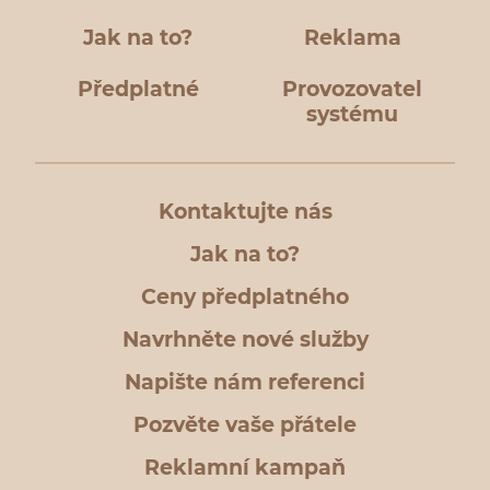
Jak na to?
Reklama
Předplatné
Provozovatel
systému
Kontaktujte nás
Jak na to?
Ceny předplatného
Navrhněte nové služby
Napište nám referenci
Pozvěte vaše přátele
Reklamní kampaň