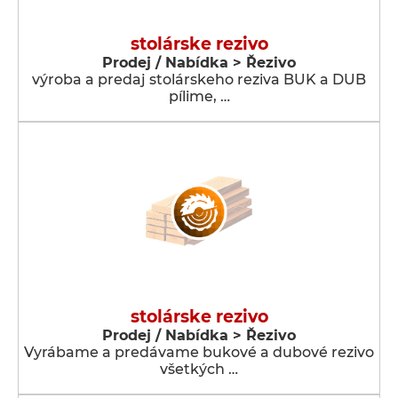
stolárske rezivo
Prodej / Nabídka > Řezivo
výroba a predaj stolárskeho reziva BUK a DUB
pílime, …
stolárske rezivo
Prodej / Nabídka > Řezivo
Vyrábame a predávame bukové a dubové rezivo
všetkých …