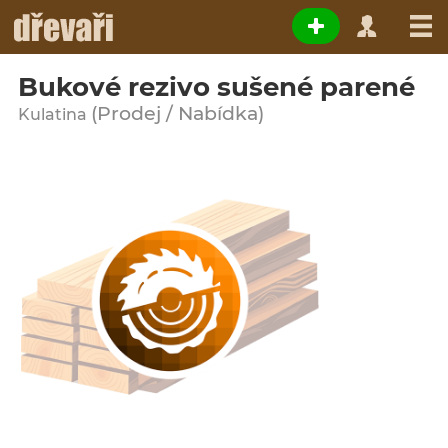
Bukové rezivo sušené parené
(Prodej / Nabídka)
Kulatina