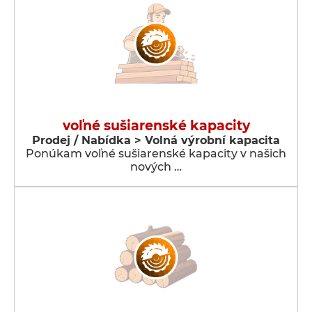
voľné sušiarenské kapacity
Prodej / Nabídka > Volná výrobní kapacita
Ponúkam voľné sušiarenské kapacity v našich
nových …