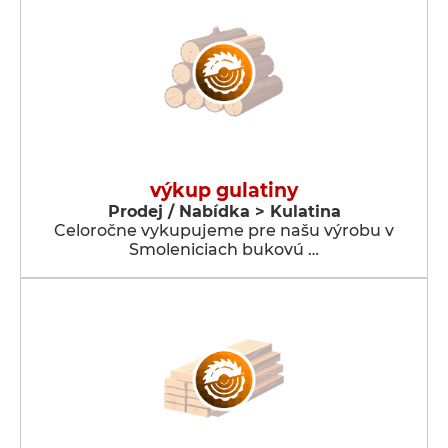
výkup gulatiny
Prodej / Nabídka > Kulatina
Celoročne vykupujeme pre našu výrobu v
Smoleniciach bukovú …