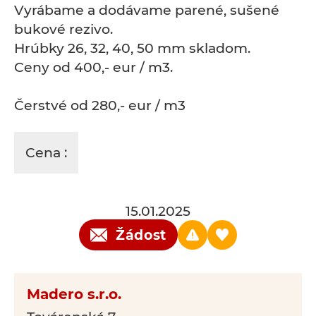
Vyrábame a dodávame parené, sušené
bukové rezivo.
Hrúbky 26, 32, 40, 50 mm skladom.
Ceny od 400,- eur / m3.
Čerstvé od 280,- eur / m3
Cena :
15.01.2025
Žádost
Madero s.r.o.