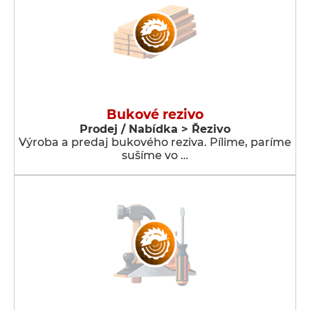
Bukové rezivo
Prodej / Nabídka > Řezivo
Výroba a predaj bukového reziva. Pílime, paríme
sušíme vo …