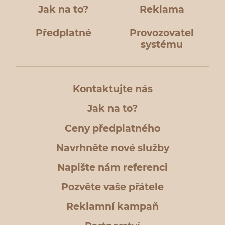
Jak na to?
Reklama
Předplatné
Provozovatel
systému
Kontaktujte nás
Jak na to?
Ceny předplatného
Navrhněte nové služby
Napište nám referenci
Pozvěte vaše přátele
Reklamní kampaň