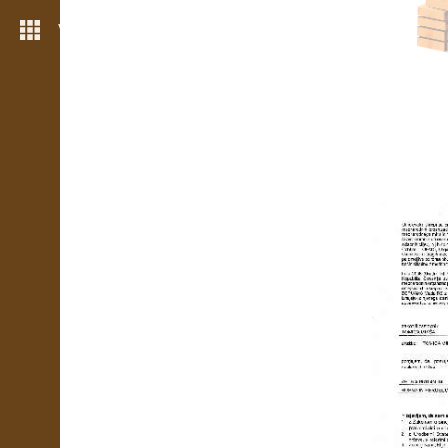
Více možností