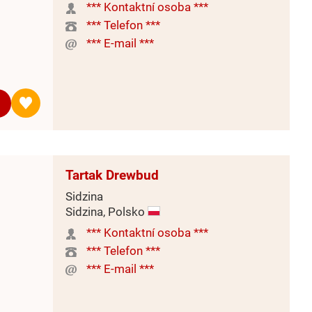
*** Kontaktní osoba ***
*** Telefon ***
*** E-mail ***
Tartak Drewbud
Sidzina
Sidzina, Polsko
*** Kontaktní osoba ***
*** Telefon ***
*** E-mail ***