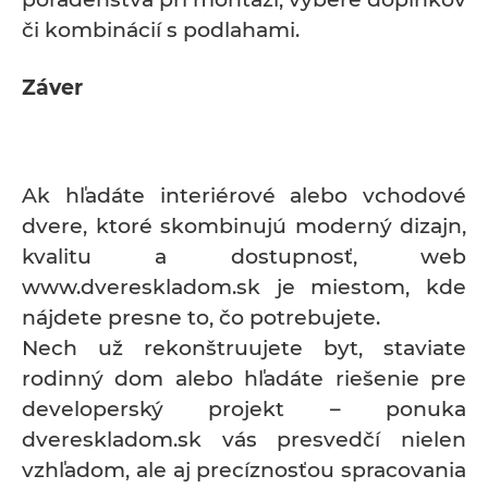
či kombinácií s podlahami.
Záver
Ak hľadáte interiérové alebo vchodové
dvere, ktoré skombinujú moderný dizajn,
kvalitu a dostupnosť, web
www.dvereskladom.sk je miestom, kde
nájdete presne to, čo potrebujete.
Nech už rekonštruujete byt, staviate
rodinný dom alebo hľadáte riešenie pre
developerský projekt – ponuka
dvereskladom.sk vás presvedčí nielen
vzhľadom, ale aj precíznosťou spracovania