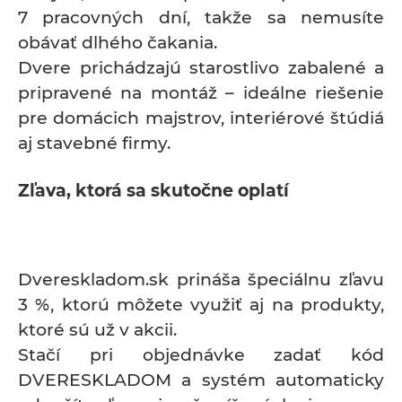
7 pracovných dní, takže sa nemusíte
obávať dlhého čakania.
Dvere prichádzajú starostlivo zabalené a
pripravené na montáž – ideálne riešenie
pre domácich majstrov, interiérové štúdiá
aj stavebné firmy.
Zľava, ktorá sa skutočne oplatí
Dvereskladom.sk prináša špeciálnu zľavu
3 %, ktorú môžete využiť aj na produkty,
ktoré sú už v akcii.
Stačí pri objednávke zadať kód
DVERESKLADOM a systém automaticky