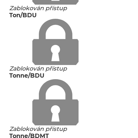
Zablokován přístup
Ton/BDU
Zablokován přístup
Tonne/BDU
Zablokován přístup
Tonne/BDMT