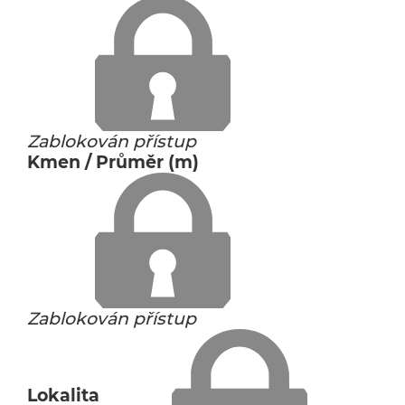
Zablokován přístup
Kmen / Průměr (m)
Zablokován přístup
Lokalita