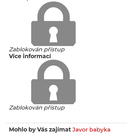
Zablokován přístup
Více informací
Zablokován přístup
Mohlo by Vás zajímat
Javor babyka