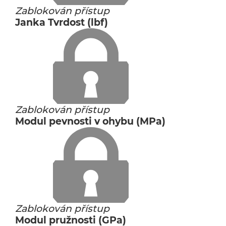
Zablokován přístup
Janka Tvrdost (lbf)
Zablokován přístup
Modul pevnosti v ohybu (MPa)
Zablokován přístup
Modul pružnosti (GPa)