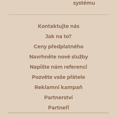
systému
Kontaktujte nás
Jak na to?
Ceny předplatného
Navrhněte nové služby
Napište nám referenci
Pozvěte vaše přátele
Reklamní kampaň
Partnerství
Partneři