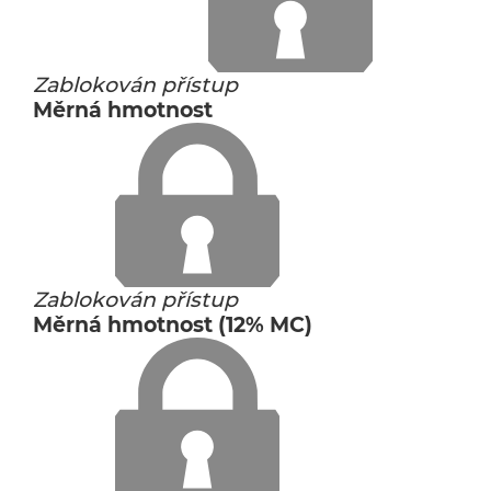
Zablokován přístup
Měrná hmotnost
Zablokován přístup
Měrná hmotnost (12% MC)