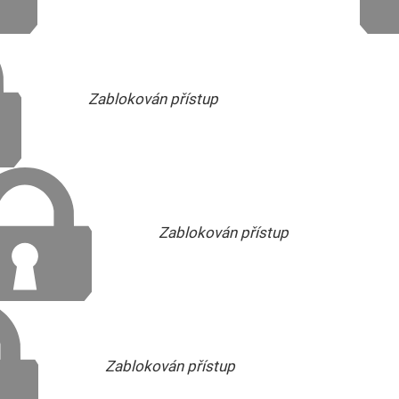
Zablokován přístup
Zablokován přístup
Zablokován přístup