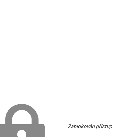
Zablokován přístup