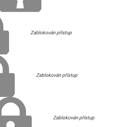
Zablokován přístup
Zablokován přístup
Zablokován přístup