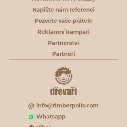
Napište nám referenci
Pozvěte vaše přátele
Reklamní kampaň
Partnerství
Partneři
info@timberpolis.com
Whatsapp