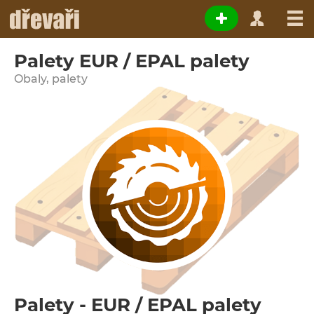
Palety EUR / EPAL palety
Obaly, palety
Palety - EUR / EPAL palety