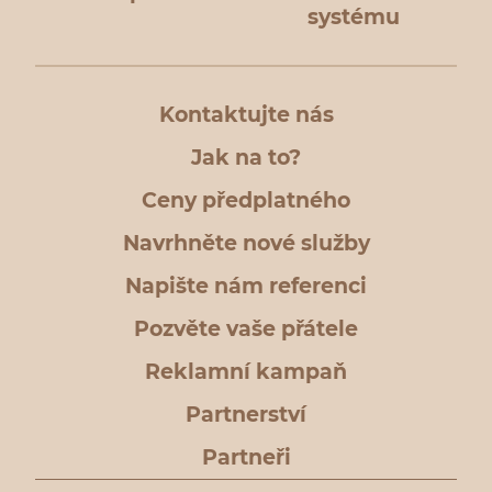
systému
Kontaktujte nás
Jak na to?
Ceny předplatného
Navrhněte nové služby
Napište nám referenci
Pozvěte vaše přátele
Reklamní kampaň
Partnerství
Partneři