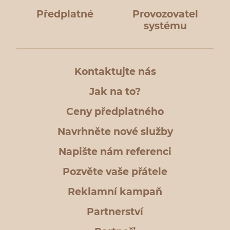
Předplatné
Provozovatel
systému
Kontaktujte nás
Jak na to?
Ceny předplatného
Navrhněte nové služby
Napište nám referenci
Pozvěte vaše přátele
Reklamní kampaň
Partnerství