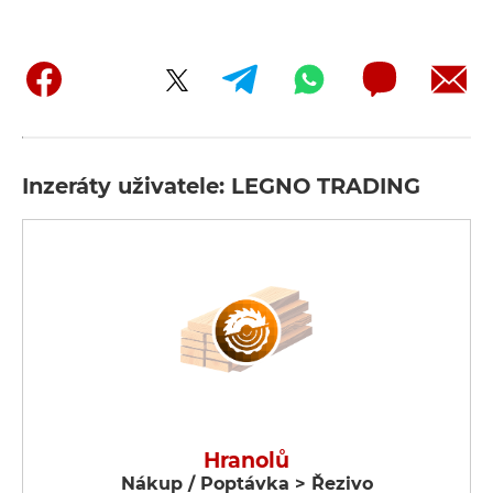
Inzeráty uživatele: LEGNO TRADING
Hranolů
Nákup / Poptávka > Řezivo