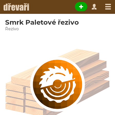
Smrk Paletové řezivo
Řezivo