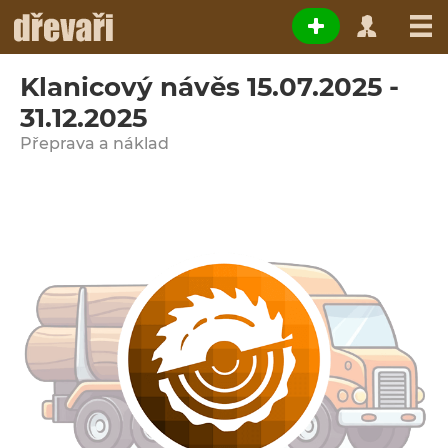
Klanicový návěs 15.07.2025 -
31.12.2025
Přeprava a náklad