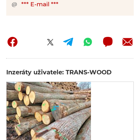
*** E-mail ***
Inzeráty uživatele: TRANS-WOOD