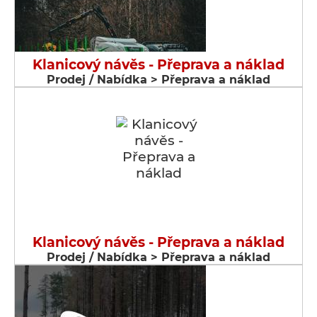
Klanicový návěs - Přeprava a náklad
Prodej / Nabídka > Přeprava a náklad
Klanicový návěs - Přeprava a náklad
Prodej / Nabídka > Přeprava a náklad