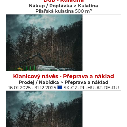
Nákup / Poptávka > Kulatina
Pilařská kulatina 500 m³
Klanicový návěs - Přeprava a náklad
Prodej / Nabídka > Přeprava a náklad
16.01.2025 - 31.12.2025
SK-CZ-PL-HU-AT-DE-RU