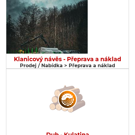
Klanicový návěs - Přeprava a náklad
Prodej / Nabídka > Přeprava a náklad
Dub - Kulatina