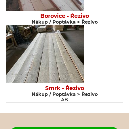
Borovice - Řezivo
Nákup / Poptávka > Řezivo
Smrk - Řezivo
Nákup / Poptávka > Řezivo
AB