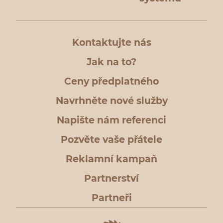
Kontaktujte nás
Jak na to?
Ceny předplatného
Navrhněte nové služby
Napište nám referenci
Pozvěte vaše přátele
Reklamní kampaň
Partnerství
Partneři