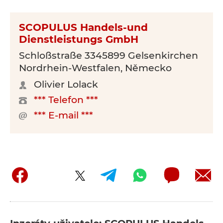
SCOPULUS Handels-und
Dienstleistungs GmbH
Schloßstraße 3345899 Gelsenkirchen
Nordrhein-Westfalen, Německo
Olivier Lolack
*** Telefon ***
*** E-mail ***