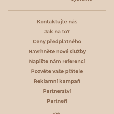
Kontaktujte nás
Jak na to?
Ceny předplatného
Navrhněte nové služby
Napište nám referenci
Pozvěte vaše přátele
Reklamní kampaň
Partnerství
Partneři