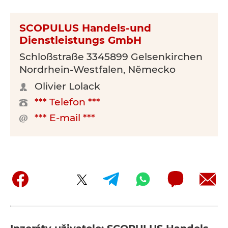
SCOPULUS Handels-und
Dienstleistungs GmbH
Schloßstraße 3345899 Gelsenkirchen
Nordrhein-Westfalen, Německo
Olivier Lolack
*** Telefon ***
*** E-mail ***