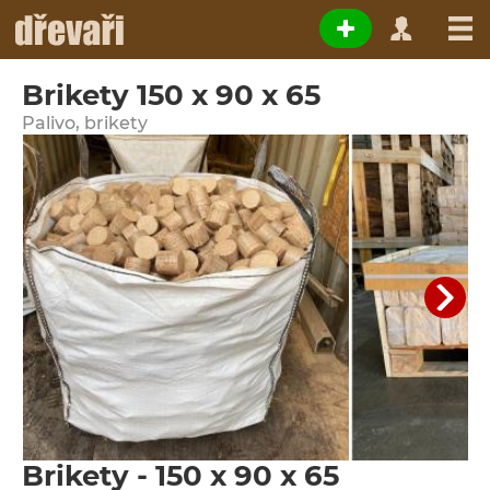
Brikety 150 x 90 x 65
Palivo, brikety
Brikety - 150 x 90 x 65