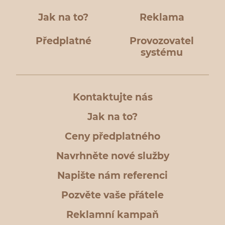
Jak na to?
Reklama
Předplatné
Provozovatel
systému
Kontaktujte nás
Jak na to?
Ceny předplatného
Navrhněte nové služby
Napište nám referenci
Pozvěte vaše přátele
Reklamní kampaň