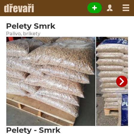
Pelety Smrk
Palivo, brikety
Pelety - Smrk