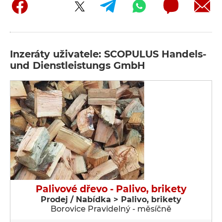
Inzeráty uživatele: SCOPULUS Handels-
und Dienstleistungs GmbH
Palivové dřevo - Palivo, brikety
Prodej / Nabídka > Palivo, brikety
Borovice Pravidelný - měsíčně